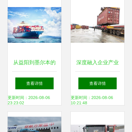
从益阳到墨尔本的
深度融入企业产业
玩具配件运输费用
链 打造高效光伏产
查看详情
查看详情
解析与打包服务指
品铁路运输新通道
更新时间：2026-08-06
更新时间：2026-08-06
23:23:02
10:21:48
南
与一体化打包服务