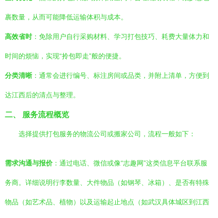
裹数量，从而可能降低运输体积与成本。
高效省时
：免除用户自行采购材料、学习打包技巧、耗费大量体力和
时间的烦恼，实现“拎包即走”般的便捷。
分类清晰
：通常会进行编号、标注房间或品类，并附上清单，方便到
达江西后的清点与整理。
二、 服务流程概览
选择提供打包服务的物流公司或搬家公司，流程一般如下：
需求沟通与报价
：通过电话、微信或像“志趣网”这类信息平台联系服
务商。详细说明行李数量、大件物品（如钢琴、冰箱）、是否有特殊
物品（如艺术品、植物）以及运输起止地点（如武汉具体城区到江西