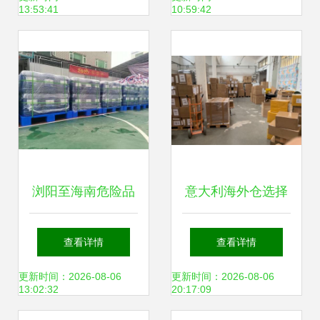
13:53:41
10:59:42
输与打包
浏阳至海南危险品
意大利海外仓选择
运输专线服务与货
指南 核心因素与优
查看详情
查看详情
物打包全攻略
质仓一览
更新时间：2026-08-06
更新时间：2026-08-06
13:02:32
20:17:09