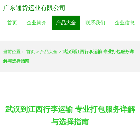
广东通货运业有限公司
首页
企业简介
产品大全
联系我们
企业信息
当前位置：
首页
>
产品大全
>
武汉到江西行李运输 专业打包服务详
解与选择指南
武汉到江西行李运输 专业打包服务详解
与选择指南