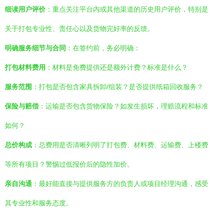
细读用户评价
：重点关注平台内或其他渠道的历史用户评价，特别是
关于打包专业性、责任心以及货物完好率的反馈。
明确服务细节与合同
：在签约前，务必明确：
打包材料费用
：材料是免费提供还是额外计费？标准是什么？
服务范围
：打包是否包含家具拆卸/组装？是否提供纸箱回收服务？
保险与赔偿
：运输是否包含货物保险？如发生损坏，理赔流程和标准
如何？
总价构成
：总费用是否清晰列明了打包费、材料费、运输费、上楼费
等所有项目？警惕过低报价后的隐性加价。
亲自沟通
：最好能直接与提供服务方的负责人或项目经理沟通，感受
其专业性和服务态度。