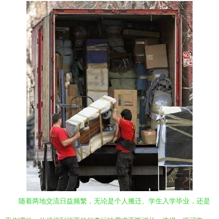
随着两地交流日益频繁，无论是个人搬迁、学生入学毕业，还是