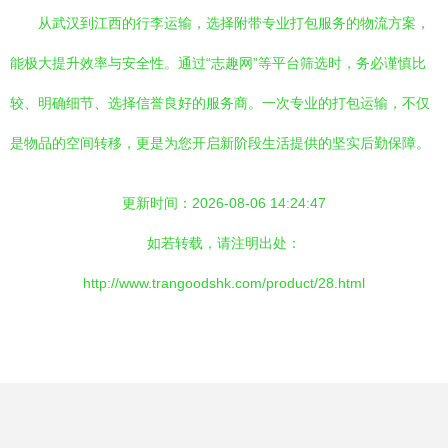
从武汉到江西的行李运输，选择附带专业打包服务的物流方案，
能极大提升效率与安全性。通过“志趣网”等平台筛选时，务必谨慎比
较、明确细节、选择信誉良好的服务商。一次专业的打包运输，不仅
是物品的空间转移，更是为您开启新阶段生活提供的坚实后勤保障。
更新时间：2026-08-06 14:24:47
如若转载，请注明出处：
http://www.trangoodshk.com/product/28.html